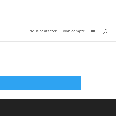
Nous contacter
Mon compte