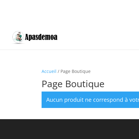
Accueil
/ Page Boutique
Page Boutique
Aucun produit ne correspond à votr