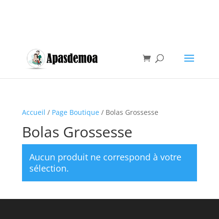
Accueil
/
Page Boutique
/ Bolas Grossesse
Bolas Grossesse
Aucun produit ne correspond à votre
sélection.