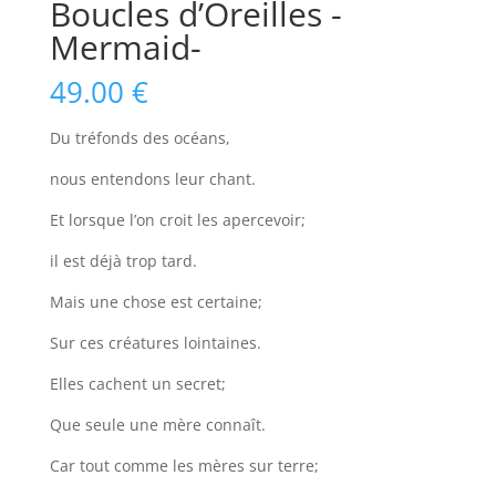
Boucles d’Oreilles -
Mermaid-
49.00
€
Du tréfonds des océans,
nous entendons leur chant.
Et lorsque l’on croit les apercevoir;
il est déjà trop tard.
Mais une chose est certaine;
Sur ces créatures lointaines.
Elles cachent un secret;
Que seule une mère connaît.
Car tout comme les mères sur terre;