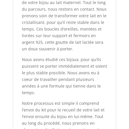
de votre bijou au lait maternel. Tout le long
du parcours, nous restons en contact. Nous
prenons soin de transformer votre lait en le
cristallisant, pour qu’il reste stable dans le
temps. Ces boucles d’oreilles, montées et
livrées sur leur support et fermoirs en
argent 925, cette goutte de lait lactée sera
un doux souvenir à porter.
Nous avons étudié ces bijoux, pour qu’ils
puissent se porter immédiatement et soient
le plus stable possible. Nous avons eu à
coeur de travailler pendant plusieurs
années à une formule qui tienne dans le
temps.
Notre processus est simple il comprend
l’envoi du kit pour le recueil de votre lait et
l’envoi ensuite du bijou en lui-même. Tout
au long du procédé, nous prenons en