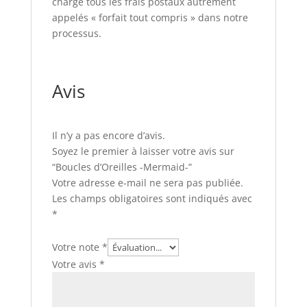
charge tous les frais postaux autrement
appelés « forfait tout compris » dans notre
processus.
Avis
Il n’y a pas encore d’avis.
Soyez le premier à laisser votre avis sur
“Boucles d’Oreilles -Mermaid-”
Votre adresse e-mail ne sera pas publiée.
Les champs obligatoires sont indiqués avec
*
Votre note
*
Votre avis
*