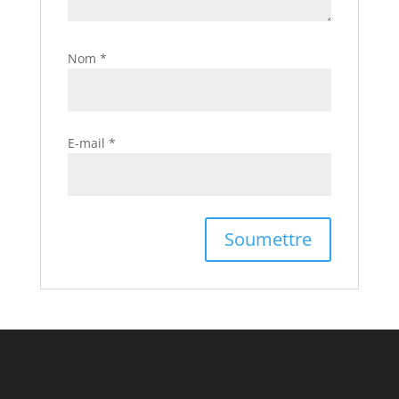
Nom
*
E-mail
*