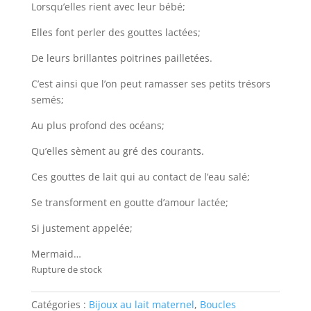
Lorsqu’elles rient avec leur bébé;
Elles font perler des gouttes lactées;
De leurs brillantes poitrines pailletées.
C’est ainsi que l’on peut ramasser ses petits trésors
semés;
Au plus profond des océans;
Qu’elles sèment au gré des courants.
Ces gouttes de lait qui au contact de l’eau salé;
Se transforment en goutte d’amour lactée;
Si justement appelée;
Mermaid…
Rupture de stock
Catégories :
Bijoux au lait maternel
,
Boucles