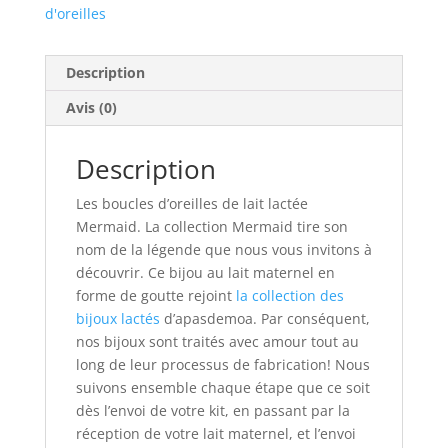
d'oreilles
Description
Avis (0)
Description
Les boucles d’oreilles de lait lactée
Mermaid. La collection Mermaid tire son
nom de la légende que nous vous invitons à
découvrir. Ce bijou au lait maternel en
forme de goutte rejoint
la collection des
bijoux lactés
d’apasdemoa. Par conséquent,
nos bijoux sont traités avec amour tout au
long de leur processus de fabrication! Nous
suivons ensemble chaque étape que ce soit
dès l’envoi de votre kit, en passant par la
réception de votre lait maternel, et l’envoi