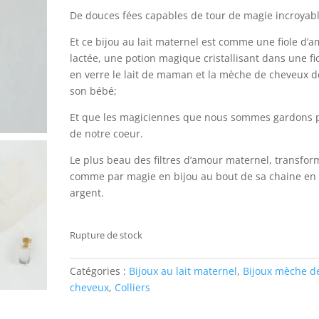
De douces fées capables de tour de magie incroyabl
Et ce bijou au lait maternel est comme une fiole d’
lactée, une potion magique cristallisant dans une fi
en verre le lait de maman et la mèche de cheveux d
son bébé;
Et que les magiciennes que nous sommes gardons 
de notre coeur.
Le plus beau des filtres d’amour maternel, transfor
comme par magie en bijou au bout de sa chaine en
argent.
Rupture de stock
Catégories :
Bijoux au lait maternel
,
Bijoux mèche d
cheveux
,
Colliers