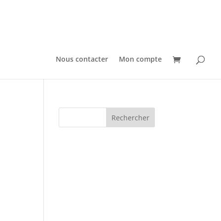
Nous contacter
Mon compte
.