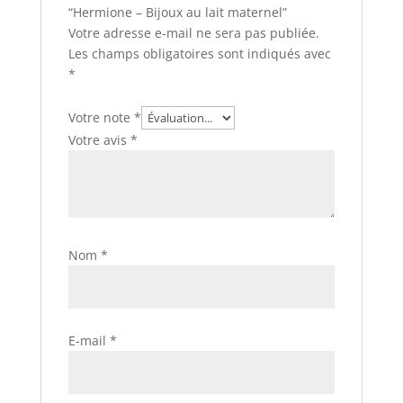
“Hermione – Bijoux au lait maternel”
Votre adresse e-mail ne sera pas publiée.
Les champs obligatoires sont indiqués avec
*
Votre note
*
Votre avis
*
Nom
*
E-mail
*