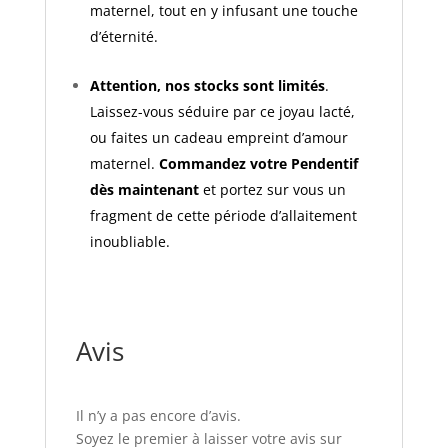
maternel, tout en y infusant une touche
d’éternité.
Attention, nos stocks sont limités
.
Laissez-vous séduire par ce joyau lacté,
ou faites un cadeau empreint d’amour
maternel.
Commandez votre Pendentif
dès maintenant
et portez sur vous un
fragment de cette période d’allaitement
inoubliable.
Avis
Il n’y a pas encore d’avis.
Soyez le premier à laisser votre avis sur