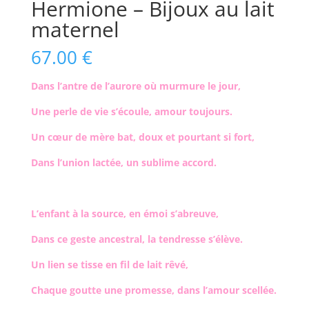
Hermione – Bijoux au lait
maternel
67.00
€
Dans l’antre de l’aurore où murmure le jour,
Une perle de vie s’écoule, amour toujours.
Un cœur de mère bat, doux et pourtant si fort,
Dans l’union lactée, un sublime accord.
L’enfant à la source, en émoi s’abreuve,
Dans ce geste ancestral, la tendresse s’élève.
Un lien se tisse en fil de lait rêvé,
Chaque goutte une promesse, dans l’amour scellée.