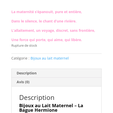
La maternité s’épanouit, pure et entière,
Dans le silence, le chant d’une rivière.
L’allaitement, un voyage, discret, sans frontière,
Une force qui porte, qui aime, qui libère.
Rupture de stock
Catégorie :
Bijoux au lait maternel
Description
Avis (0)
Description
Bijoux au Lait Maternel – La
Bague Hermione