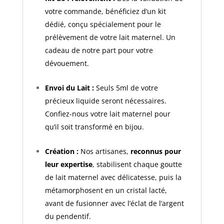
votre commande, bénéficiez d’un kit
dédié, conçu spécialement pour le
prélèvement de votre lait maternel. Un
cadeau de notre part pour votre
dévouement.
Envoi du Lait :
Seuls 5ml de votre
précieux liquide seront nécessaires.
Confiez-nous votre lait maternel pour
qu’il soit transformé en bijou.
Création :
Nos artisanes,
reconnus pour
leur expertise
, stabilisent chaque goutte
de lait maternel avec délicatesse, puis la
métamorphosent en un cristal lacté,
avant de fusionner avec l’éclat de l’argent
du pendentif.