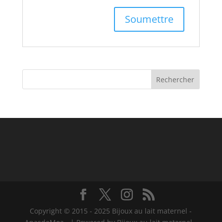
Copyright © 2015 - 2025 Bijoux au lait maternel -