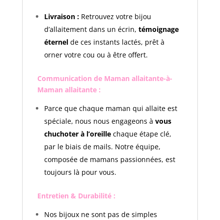
Livraison :
Retrouvez votre bijou
d’allaitement dans un écrin,
témoignage
éternel
de ces instants lactés, prêt à
orner votre cou ou à être offert.
Communication de Maman allaitante-à-
Maman allaitante :
Parce que chaque maman qui allaite est
spéciale, nous nous engageons à
vous
chuchoter à l’oreille
chaque étape clé,
par le biais de mails. Notre équipe,
composée de mamans passionnées, est
toujours là pour vous.
Entretien & Durabilité :
Nos bijoux ne sont pas de simples