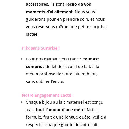
accessoires, ils sont
l’écho de vos
moments d’allaitement
. Nous vous
guiderons pour en prendre soin, et nous
vous réservons même une petite surprise
lactée.
Prix sans Surprise :
Pour nos mamans en France,
tout est
compris
: du kit de recueil de lait, à la
métamorphose de votre lait en bijou,
sans oublier l’envoi.
Notre Engagement Lacté :
Chaque bijou au lait maternel est conçu
avec
tout l’amour d’une mère
. Notre
formule, fruit d’une longue quête, veille à
respecter chaque goutte de votre lait