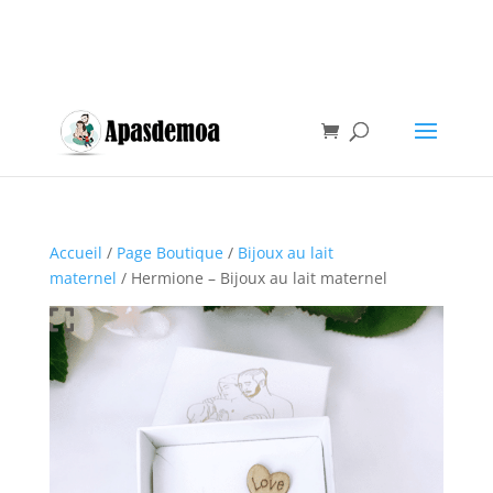
Accueil
/
Page Boutique
/
Bijoux au lait
maternel
/ Hermione – Bijoux au lait maternel